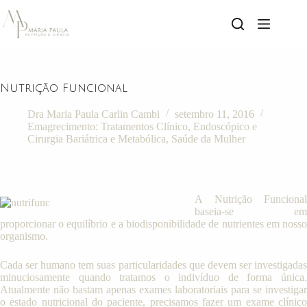
Nutrição Funcional
Dra Maria Paula Carlin Cambi
setembro 11, 2016
Emagrecimento: Tratamentos Clínico, Endoscópico e
Cirurgia Bariátrica e Metabólica
,
Saúde da Mulher
A Nutrição Funcional
baseia-se em
proporcionar o equilíbrio e a biodisponibilidade de nutrientes em nosso
organismo.
Cada ser humano tem suas particularidades que devem ser investigadas
minuciosamente quando tratamos o indivíduo de forma única.
Atualmente não bastam apenas exames laboratoriais para se investigar
o estado nutricional do paciente, precisamos fazer um exame clínico