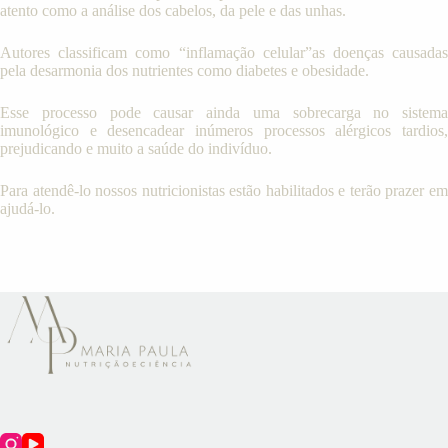
atento como a análise dos cabelos, da pele e das unhas.
Autores classificam como “inflamação celular”as doenças causadas
pela desarmonia dos nutrientes como diabetes e obesidade.
Esse processo pode causar ainda uma sobrecarga no sistema
imunológico e desencadear inúmeros processos alérgicos tardios,
prejudicando e muito a saúde do indivíduo.
Para atendê-lo nossos nutricionistas estão habilitados e terão prazer em
ajudá-lo.