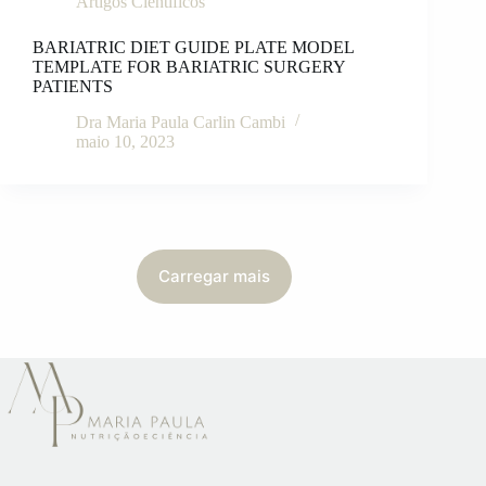
Artigos Científicos
BARIATRIC DIET GUIDE PLATE MODEL
TEMPLATE FOR BARIATRIC SURGERY
PATIENTS
Dra Maria Paula Carlin Cambi
maio 10, 2023
Carregar mais