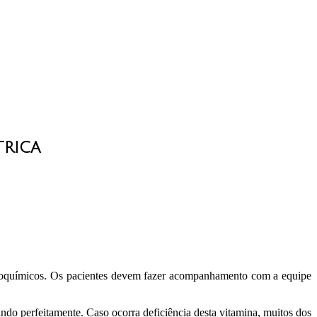
trica
 bioquímicos. Os pacientes devem fazer acompanhamento com a equipe
ndo perfeitamente. Caso ocorra deficiência desta vitamina, muitos dos